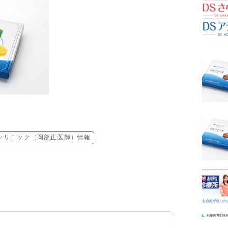
クリニック（岡部正医師）情報