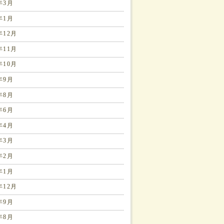
8年3月
8年1月
年12月
年11月
年10月
7年9月
7年8月
7年6月
7年4月
7年3月
7年2月
7年1月
年12月
6年9月
6年8月