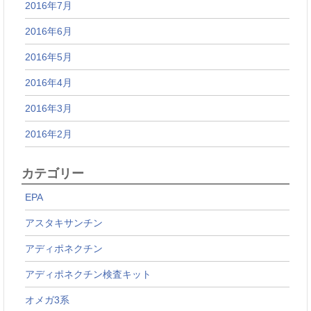
2016年7月
2016年6月
2016年5月
2016年4月
2016年3月
2016年2月
カテゴリー
EPA
アスタキサンチン
アディポネクチン
アディポネクチン検査キット
オメガ3系