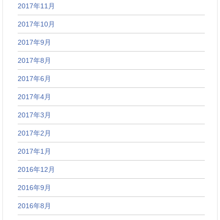
2017年11月
2017年10月
2017年9月
2017年8月
2017年6月
2017年4月
2017年3月
2017年2月
2017年1月
2016年12月
2016年9月
2016年8月