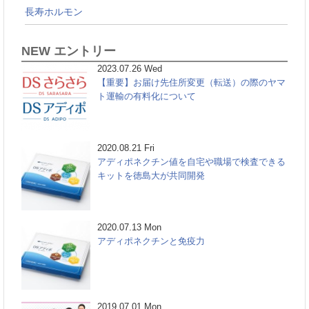
長寿ホルモン
NEW エントリー
2023.07.26 Wed
【重要】お届け先住所変更（転送）の際のヤマ
ト運輸の有料化について
2020.08.21 Fri
アディポネクチン値を自宅や職場で検査できる
キットを徳島大が共同開発
2020.07.13 Mon
アディポネクチンと免疫力
2019.07.01 Mon