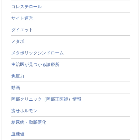
コレステロール
サイト運営
ダイエット
メタボ
メタボリックシンドローム
主治医が見つかる診療所
免疫力
動画
岡部クリニック（岡部正医師）情報
痩せホルモン
糖尿病・動脈硬化
血糖値