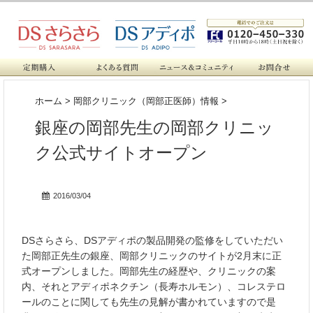
ホーム
>
岡部クリニック（岡部正医師）情報
>
銀座の岡部先生の岡部クリニッ
ク公式サイトオープン
2016/03/04
DSさらさら、DSアディポの製品開発の監修をしていただい
た岡部正先生の銀座、岡部クリニックのサイトが2月末に正
式オープンしました。岡部先生の経歴や、クリニックの案
内、それとアディポネクチン（長寿ホルモン）、コレステロ
ールのことに関しても先生の見解が書かれていますので是