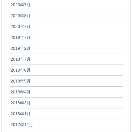
2023年7月
2020年8月
2020年7月
2019年7月
2019年2月
2018年7月
2018年6月
2018年5月
2018年4月
2018年3月
2018年1月
2017年12月